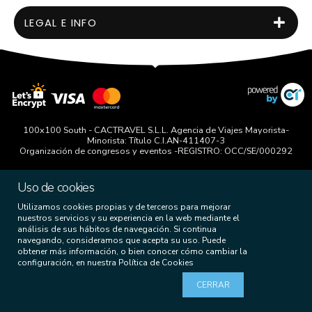
LEGAL E INFO
100x100 South - CACTRAVEL S.L.L. Agencia de Viajes Mayorista-
Minorista: Título C.I.AN-411407-3
Organización de congresos y eventos -REGISTRO: OCC/SE/000292
Uso de cookies
Utilizamos cookies propias y de terceros para mejorar
nuestros servicios y su experiencia en la web mediante el
análisis de sus hábitos de navegación. Si continua
navegando, consideramos que acepta su uso. Puede
obtener más información, o bien conocer cómo cambiar la
configuración, en nuestra
Política de Cookies
CERRAR